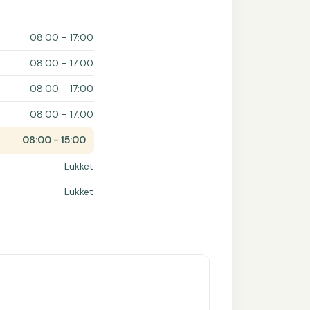
08:00 - 17:00
08:00 - 17:00
08:00 - 17:00
08:00 - 17:00
08:00 - 15:00
Lukket
Lukket