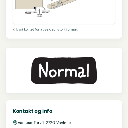
Klik på kortet for at se det i stort format.
Kontakt og info
Vanløse Torv 1, 2720 Vanløse