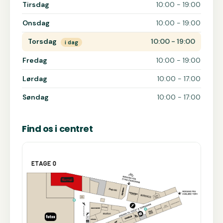
Tirsdag
10:00 - 19:00
Onsdag
10:00 - 19:00
Torsdag
10:00 - 19:00
i dag
Fredag
10:00 - 19:00
Lørdag
10:00 - 17:00
Søndag
10:00 - 17:00
Find os i centret