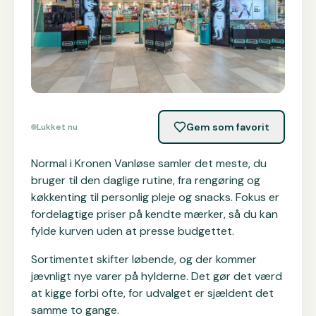
Gem som favorit
Lukket nu
Normal i Kronen Vanløse samler det meste, du
bruger til den daglige rutine, fra rengøring og
køkkenting til personlig pleje og snacks. Fokus er
fordelagtige priser på kendte mærker, så du kan
fylde kurven uden at presse budgettet.
Sortimentet skifter løbende, og der kommer
jævnligt nye varer på hylderne. Det gør det værd
at kigge forbi ofte, for udvalget er sjældent det
samme to gange.