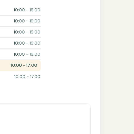
10:00 - 19:00
10:00 - 19:00
10:00 - 19:00
10:00 - 19:00
10:00 - 19:00
10:00 - 17:00
10:00 - 17:00