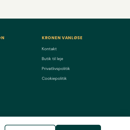
ON
KRONEN VANLØSE
Kontakt
Butik til leje
Privatlivspolitik
Cookiepolitik