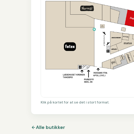
Klik på kortet for at se det i stort format.
Alle butikker