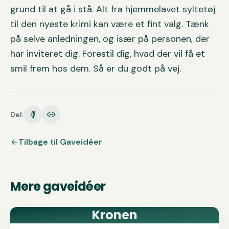
grund til at gå i stå. Alt fra hjemmelavet syltetøj
til den nyeste krimi kan være et fint valg. Tænk
på selve anledningen, og især på personen, der
har inviteret dig. Forestil dig, hvad der vil få et
smil frem hos dem. Så er du godt på vej.
Del:
Tilbage til
Gaveidéer
Mere
gaveidéer
Kronen