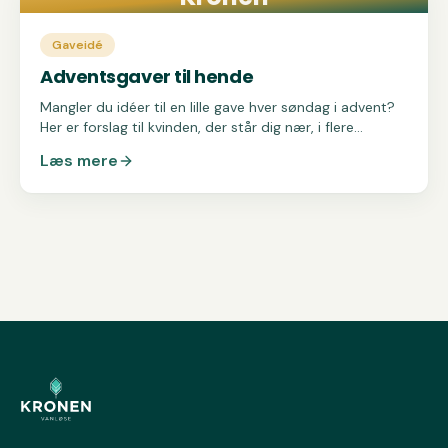
Gaveidé
Adventsgaver til hende
Mangler du idéer til en lille gave hver søndag i advent?
Her er forslag til kvinden, der står dig nær, i flere
prisklasser.
Læs mere