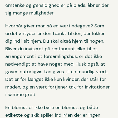
omtanke og gensidighed er på plads, åbner der
sig mange muligheder.
Hvornår giver man så en værtindegave? Som
ordet antyder er den tænkt til den, der lukker
dig ind i sit hjem. Du skal altså hjem til nogen.
Bliver du inviteret på restaurant eller til et
arrangement i et forsamlingshus, er det ikke
nødvendigt at have noget med. Husk også, at
gaven naturligvis kan gives til en mandlig vært.
Det er for længst ikke kun kvinder, der står for
maden, og en vært fortjener tak for invitationen
i samme grad.
En blomst er ikke bare en blomst, og både
etikette og skik spiller ind. Men der er ingen