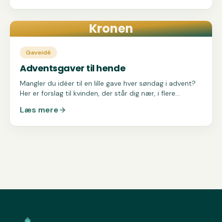
Kronen
Gaveidé
Adventsgaver til hende
Mangler du idéer til en lille gave hver søndag i advent?
Her er forslag til kvinden, der står dig nær, i flere
prisklasser.
Læs mere