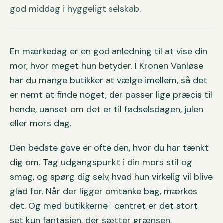
god middag i hyggeligt selskab.
En mærkedag er en god anledning til at vise din
mor, hvor meget hun betyder. I Kronen Vanløse
har du mange butikker at vælge imellem, så det
er nemt at finde noget, der passer lige præcis til
hende, uanset om det er til fødselsdagen, julen
eller mors dag.
Den bedste gave er ofte den, hvor du har tænkt
dig om. Tag udgangspunkt i din mors stil og
smag, og spørg dig selv, hvad hun virkelig vil blive
glad for. Når der ligger omtanke bag, mærkes
det. Og med butikkerne i centret er det stort
set kun fantasien, der sætter grænsen.