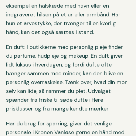
eksempel en halskæde med navn eller en
indgraveret hilsen på et ur eller armbånd. Har
hun et arvestykke, der trænger til en kærlig
hånd, kan det også sættes i stand.
En duft: I butikkerne med personlig pleje finder
du parfume, hudpleje og makeup. En duft giver
lidt luksus i hverdagen, og fordi dufte ofte
hænger sammen med minder, kan den blive en
personlig overraskelse. Tænk over, hvad din mor
selv kan lide, så rammer du plet. Udvalget
spænder fra friske til søde dufte i flere
prisklasser og fra mange kendte mærker.
Har du brug for sparring, giver det venlige
personale i Kronen Vanløse gerne en hånd med