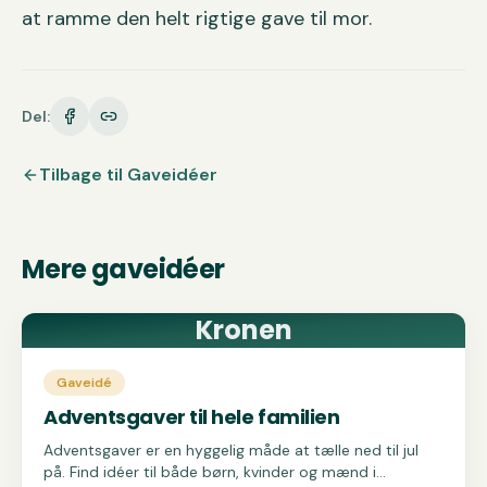
at ramme den helt rigtige gave til mor.
Del:
Tilbage til
Gaveidéer
Mere
gaveidéer
Kronen
Gaveidé
Adventsgaver til hele familien
Adventsgaver er en hyggelig måde at tælle ned til jul
på. Find idéer til både børn, kvinder og mænd i