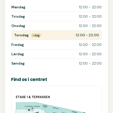
Åbningstider for Seoul Koreansk B.B.Q.
Mandag
12:00 - 22:00
Tirsdag
12:00 - 22:00
Onsdag
12:00 - 22:00
Torsdag
12:00 - 22:00
i dag
Fredag
12:00 - 22:00
Lørdag
12:00 - 22:00
Søndag
12:00 - 22:00
Find os i centret