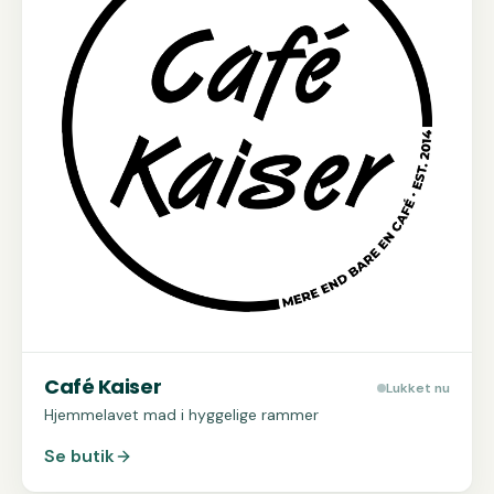
Café Kaiser
Lukket nu
Hjemmelavet mad i hyggelige rammer
Se butik