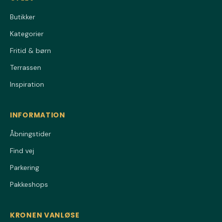
Butikker
Kategorier
Fritid & børn
Terrassen
Inspiration
INFORMATION
Åbningstider
Find vej
Parkering
Pakkeshops
KRONEN VANLØSE