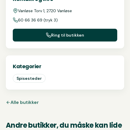
Vanløse Torv 1, 2720 Vanløse
60 66 36 69 (tryk 3)
Ring til butikken
Kategorier
Spisesteder
Alle butikker
Andre butikker, du måske kan lide