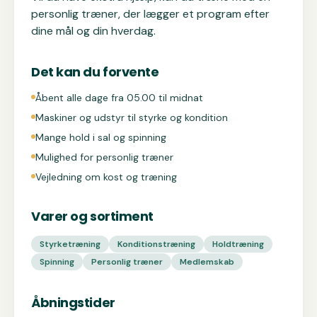
personlig træner, der lægger et program efter
dine mål og din hverdag.
Det kan du forvente
Åbent alle dage fra 05.00 til midnat
Maskiner og udstyr til styrke og kondition
Mange hold i sal og spinning
Mulighed for personlig træner
Vejledning om kost og træning
Varer og sortiment
Styrketræning
Konditionstræning
Holdtræning
Spinning
Personlig træner
Medlemskab
Åbningstider