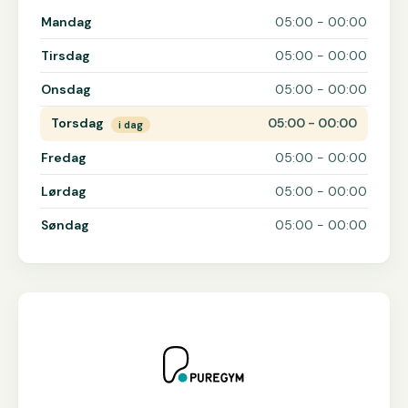
Åbningstider for PureGym
Mandag
05:00 - 00:00
Tirsdag
05:00 - 00:00
Onsdag
05:00 - 00:00
Torsdag
05:00 - 00:00
i dag
Fredag
05:00 - 00:00
Lørdag
05:00 - 00:00
Søndag
05:00 - 00:00