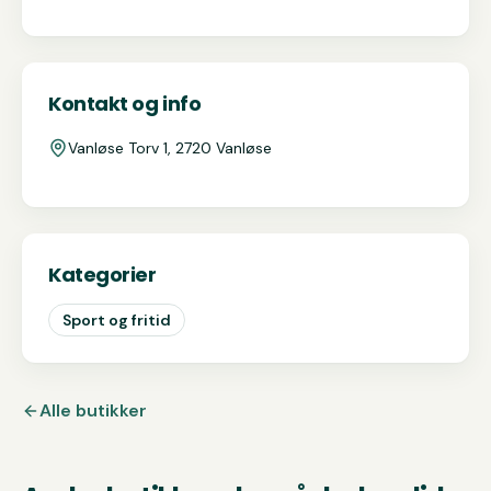
Kontakt og info
Vanløse Torv 1, 2720 Vanløse
Kategorier
Sport og fritid
Alle butikker