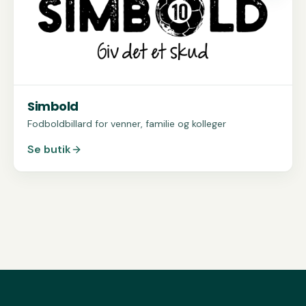
Simbold
Fodboldbillard for venner, familie og kolleger
Se butik