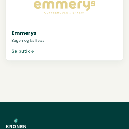
Emmerys
Bageri og kaffebar
Se butik