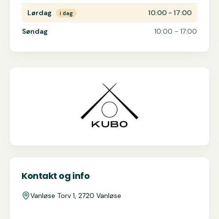
Lørdag
10:00 - 17:00
i dag
Søndag
10:00 - 17:00
Kontakt og info
Vanløse Torv 1, 2720 Vanløse