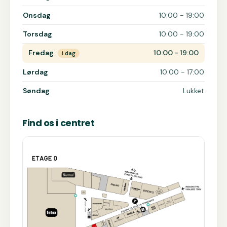
Onsdag
10:00 - 19:00
Torsdag
10:00 - 19:00
Fredag
10:00 - 19:00
i dag
Lørdag
10:00 - 17:00
Søndag
Lukket
Find os i centret