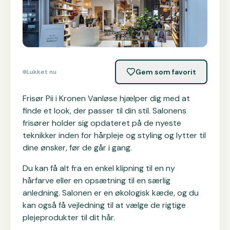
Gem som favorit
Lukket nu
Frisør Pii i Kronen Vanløse hjælper dig med at
finde et look, der passer til din stil. Salonens
frisører holder sig opdateret på de nyeste
teknikker inden for hårpleje og styling og lytter til
dine ønsker, før de går i gang.
Du kan få alt fra en enkel klipning til en ny
hårfarve eller en opsætning til en særlig
anledning. Salonen er en økologisk kæde, og du
kan også få vejledning til at vælge de rigtige
plejeprodukter til dit hår.